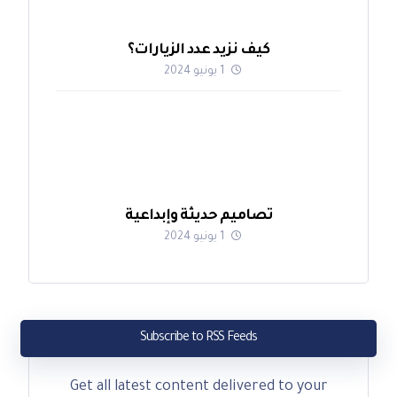
كيف نزيد عدد الزيارات؟
1 يونيو 2024
تصاميم حديثة وإبداعية
1 يونيو 2024
Subscribe to RSS Feeds
Get all latest content delivered to your