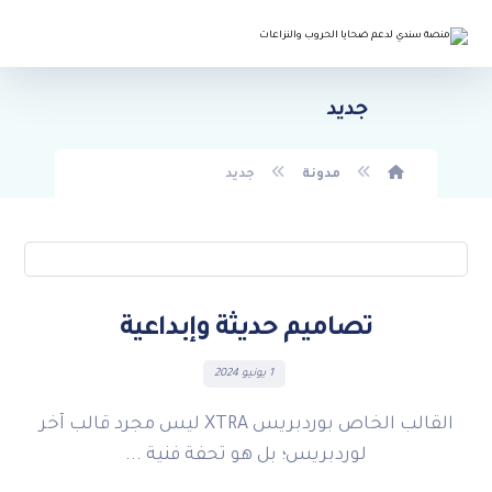
جديد
مدونة
جديد
تصاميم حديثة وإبداعية
1 يونيو 2024
القالب الخاص بوردبريس XTRA ليس مجرد قالب آخر
لوردبريس؛ بل هو تحفة فنية ...