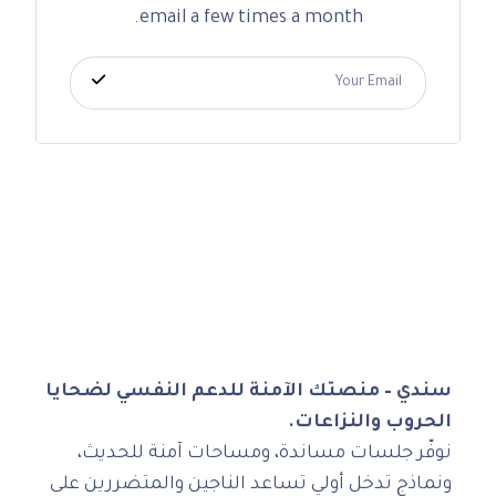
email a few times a month.
سندي – منصتك الآمنة للدعم النفسي لضحايا
الحروب والنزاعات.
نوفّر جلسات مساندة، ومساحات آمنة للحديث،
ونماذج تدخل أولي تساعد الناجين والمتضررين على