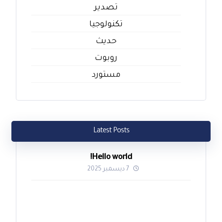
تصدير
تكنولوجيا
حديث
روبوت
مستورد
Latest Posts
Hello world!
7 ديسمبر 2025