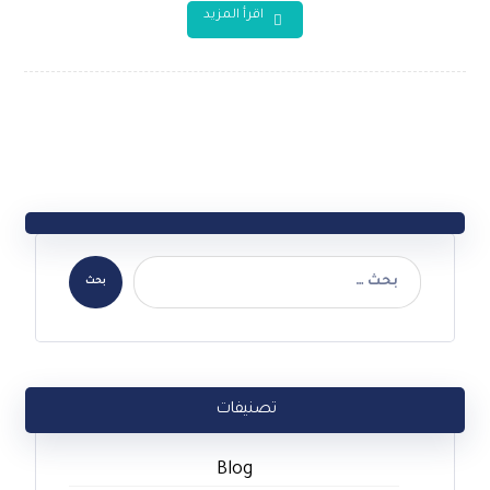
اقرأ المزيد
تصنيفات
Blog