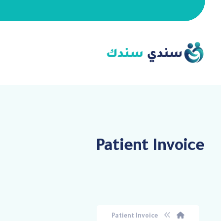
Patient Invoice
Patient Invoice