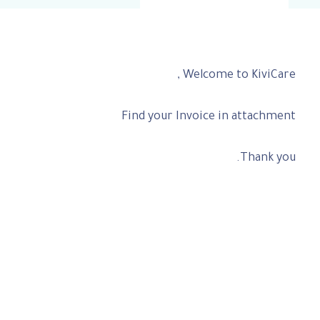
Welcome to KiviCare ,
Find your Invoice in attachment
Thank you.