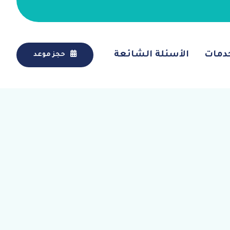
دمات
الأسئلة الشائعة
حجز موعد