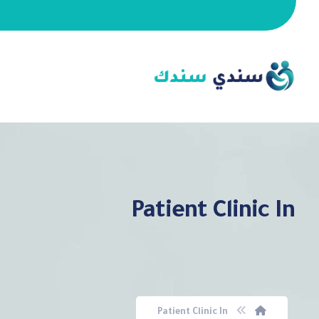
Patient Clinic In
Patient Clinic In