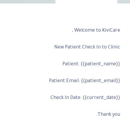
Welcome to KiviCare ,
New Patient Check In to Clinic
Patient: {{patient_name}}
Patient Email: {{patient_email}}
Check In Date: {{current_date}}
Thank you.