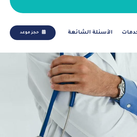
دمات
الأسئلة الشائعة
حجز موعد